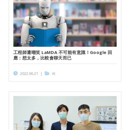
工程師遭嘲笑 LaMDA 不可能有意識！Google 回
應：想太多，比較會聊天而已
2022.06.21
|
AI