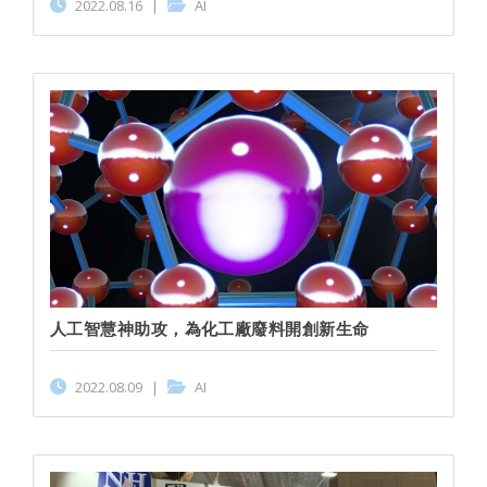
2022.08.16
|
AI
人工智慧神助攻，為化工廠廢料開創新生命
2022.08.09
|
AI