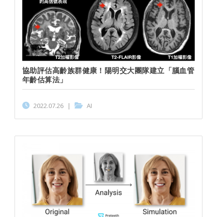
協助評估高齡族群健康！陽明交大團隊建立「腦血管
年齡估算法」
2022.07.26
|
AI