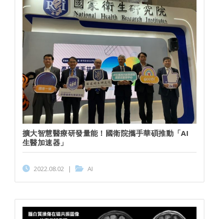
擴大智慧醫療研發量能！國衛院攜手華碩推動「AI
生醫加速器」
2022.08.02
|
AI