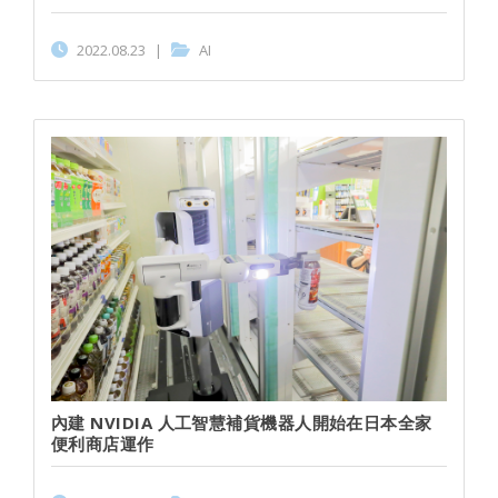
2022.08.23
|
AI
內建 NVIDIA 人工智慧補貨機器人開始在日本全家
便利商店運作