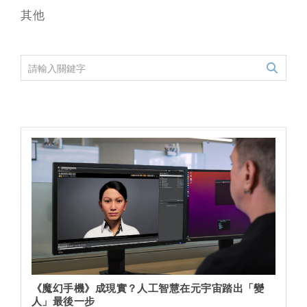
其他
《魔幻手機》成現實？人工智慧在元宇宙踏出「變
人」最後一步