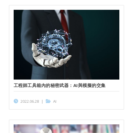
工程師工具箱內的秘密武器：AI與模擬的交集
2022.06.28
|
AI