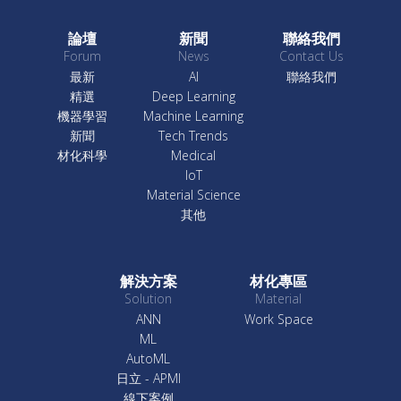
論壇
新聞
聯絡我們
Forum
News
Contact Us
最新
AI
聯絡我們
精選
Deep Learning
機器學習
Machine Learning
新聞
Tech Trends
材化科學
Medical
IoT
Material Science
其他
解決方案
材化專區
Solution
Material
ANN
Work Space
ML
AutoML
日立 - APMI
線下案例