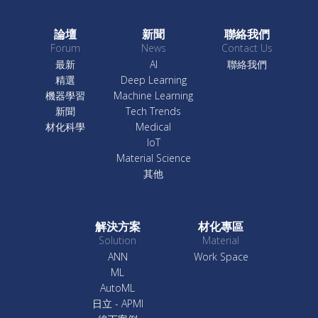
論壇
新聞
聯絡我們
Forum
News
Contact Us
最新
AI
聯絡我們
精選
Deep Learning
機器學習
Machine Learning
新聞
Tech Trends
材化科學
Medical
IoT
Material Science
其他
解決方案
材化專區
Solution
Material
ANN
Work Space
ML
AutoML
日立 - APMI