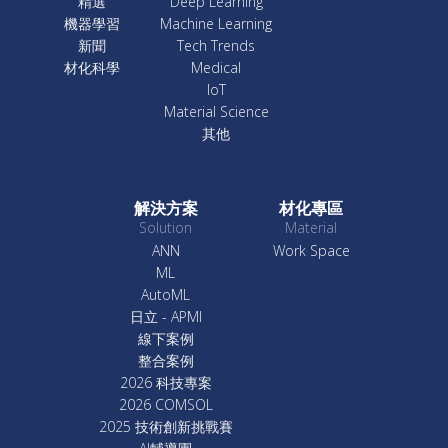
精選
Deep Learning
機器學習
Machine Learning
新聞
Tech Trends
材化科學
Medical
IoT
Material Science
其他
解決方案
材化專區
Solution
Material
ANN
Work Space
ML
AutoML
日立 - APMI
線下案例
整合案例
2026 科技專案
2026 COMSOL
2025 技術創新挑戰賽