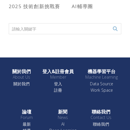
2025 技術創新挑戰賽
AI輔導團
關於我們
登入&註冊會員
機器學習平台
About Us
Member
Machine Learning
關於我們
登入
Data Source
註冊
Work Space
論壇
新聞
聯絡我們
Forum
News
Contact Us
最新
AI
聯絡我們