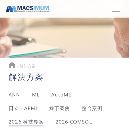
/
解決方案
解決方案
ANN
ML
AutoML
日立 - APMI
線下案例
整合案例
2026 科技專案
2026 COMSOL