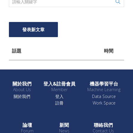
發表新文章
話題
時間
關於我們
登入&註冊會員
機器學習平台
About Us
Member
Machine Learning
關於我們
登入
Data Source
註冊
Work Space
論壇
新聞
聯絡我們
Forum
News
Contact Us