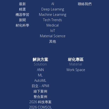
最新
AI
聯絡我們
精選
Deep Learning
機器學習
Machine Learning
新聞
Tech Trends
材化科學
Medical
IoT
Material Science
其他
解決方案
材化專區
Solution
Material
ANN
Work Space
ML
AutoML
日立 - APMI
線下案例
整合案例
2026 科技專案
2026 COMSOL