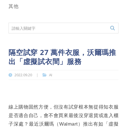
其他
隔空試穿 27 萬件衣服，沃爾瑪推
出「虛擬試衣間」服務
2022.09.20
AI
|
線上購物固然方便，但沒有試穿根本無從得知衣服
是否適合自己，會不會買來最後沒穿退貨或進入櫃
子深處？最近沃爾瑪（Walmart）推出有如「虛擬