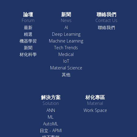
論壇
新聞
聯絡我們
Forum
News
Contact Us
最新
AI
聯絡我們
精選
Deep Learning
機器學習
Machine Learning
新聞
Tech Trends
材化科學
Medical
IoT
Material Science
其他
解決方案
材化專區
Solution
Material
ANN
Work Space
ML
AutoML
日立 - APMI