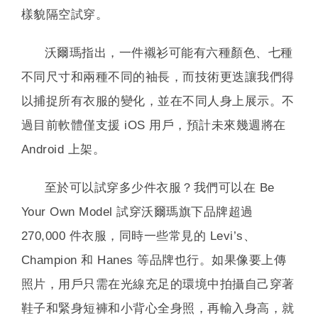
樣貌隔空試穿。
沃爾瑪指出，一件襯衫可能有六種顏色、七種
不同尺寸和兩種不同的袖長，而技術更迭讓我們得
以捕捉所有衣服的變化，並在不同人身上展示。不
過目前軟體僅支援 iOS 用戶，預計未來幾週將在
Android 上架。
至於可以試穿多少件衣服？我們可以在 Be
Your Own Model 試穿沃爾瑪旗下品牌超過
270,000 件衣服，同時一些常見的 Levi’s、
Champion 和 Hanes 等品牌也行。如果像要上傳
照片，用戶只需在光線充足的環境中拍攝自己穿著
鞋子和緊身短褲和小背心全身照，再輸入身高，就