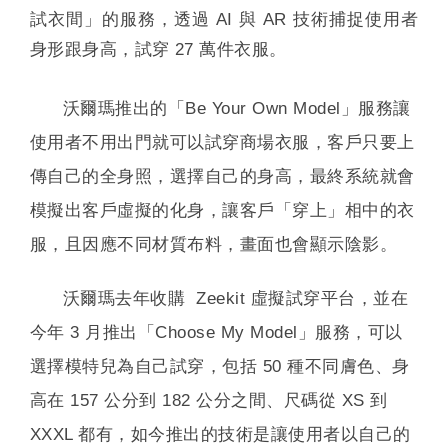
試衣間」的服務，透過 AI 與 AR 技術捕捉使用者
身形跟身高，試穿 27 萬件衣服。
沃爾瑪推出的「Be Your Own Model」服務讓
使用者不用出門就可以試穿商場衣服，客戶只要上
傳自己的全身照，選擇自己的身高，最終系統就會
模擬出客戶虛擬的化身，讓客戶「穿上」相中的衣
服，且因應不同材質布料，畫面也會顯示陰影。
沃爾瑪去年收購 Zeekit 虛擬試穿平台，並在
今年 3 月推出「Choose My Model」服務，可以
選擇模特兒為自己試穿，包括 50 種不同膚色、身
高在 157 公分到 182 公分之間、尺碼從 XS 到
XXXL 都有，如今推出的技術是讓使用者以自己的