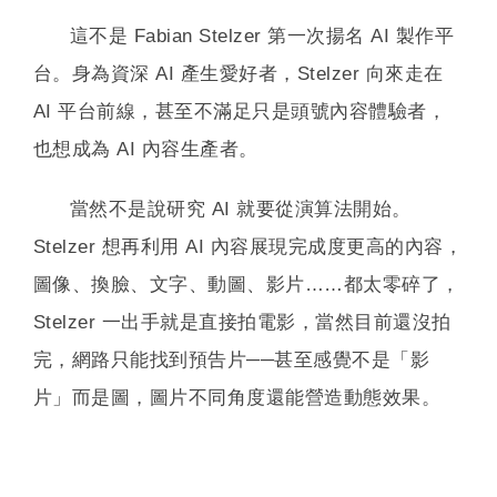
這不是 Fabian Stelzer 第一次揚名 AI 製作平
台。身為資深 AI 產生愛好者，Stelzer 向來走在
AI 平台前線，甚至不滿足只是頭號內容體驗者，
也想成為 AI 內容生產者。
當然不是說研究 AI 就要從演算法開始。
Stelzer 想再利用 AI 內容展現完成度更高的內容，
圖像、換臉、文字、動圖、影片……都太零碎了，
Stelzer 一出手就是直接拍電影，當然目前還沒拍
完，網路只能找到預告片──甚至感覺不是「影
片」而是圖，圖片不同角度還能營造動態效果。