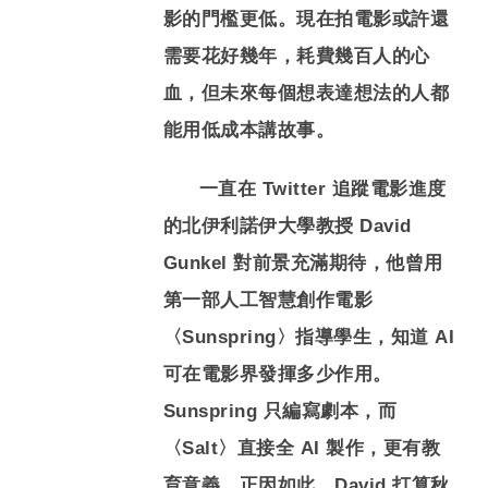
影的門檻更低。現在拍電影或許還
需要花好幾年，耗費幾百人的心
血，但未來每個想表達想法的人都
能用低成本講故事。
一直在 Twitter 追蹤電影進度
的北伊利諾伊大學教授 David
Gunkel 對前景充滿期待，他曾用
第一部人工智慧創作電影
〈Sunspring〉指導學生，知道 AI
可在電影界發揮多少作用。
Sunspring 只編寫劇本，而
〈Salt〉直接全 AI 製作，更有教
育意義。正因如此，David 打算秋