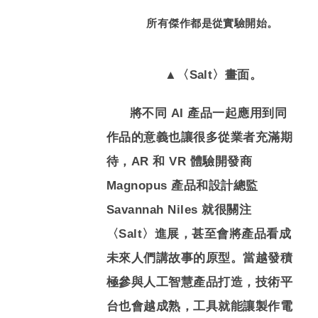
所有傑作都是從實驗開始。
▲〈Salt〉畫面。
將不同 AI 產品一起應用到同
作品的意義也讓很多從業者充滿期
待，AR 和 VR 體驗開發商
Magnopus 產品和設計總監
Savannah Niles 就很關注
〈Salt〉進展，甚至會將產品看成
未來人們講故事的原型。當越發積
極參與人工智慧產品打造，技術平
台也會越成熟，工具就能讓製作電