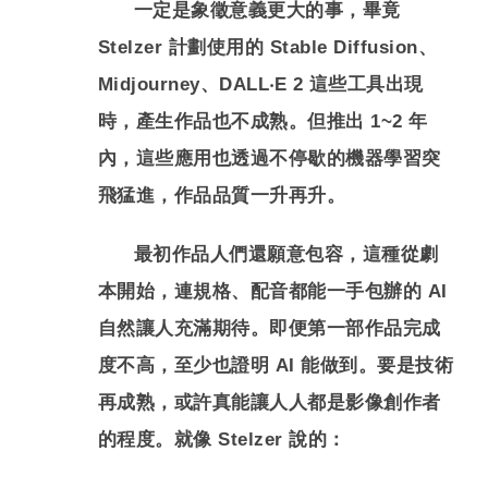
一定是象徵意義更大的事，畢竟
Stelzer 計劃使用的 Stable Diffusion、
Midjourney、DALL‧E 2 這些工具出現
時，產生作品也不成熟。但推出 1~2 年
內，這些應用也透過不停歇的機器學習突
飛猛進，作品品質一升再升。
最初作品人們還願意包容，這種從劇
本開始，連規格、配音都能一手包辦的 AI
自然讓人充滿期待。即便第一部作品完成
度不高，至少也證明 AI 能做到。要是技術
再成熟，或許真能讓人人都是影像創作者
的程度。就像 Stelzer 說的：