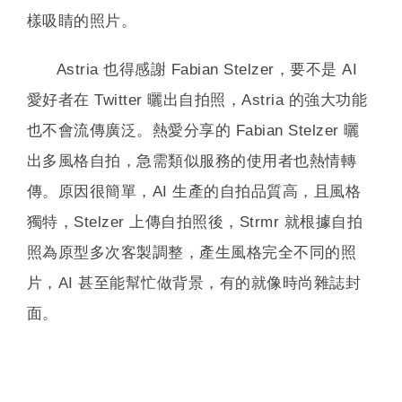
樣吸睛的照片。
Astria 也得感謝 Fabian Stelzer，要不是 AI
愛好者在 Twitter 曬出自拍照，Astria 的強大功能
也不會流傳廣泛。熱愛分享的 Fabian Stelzer 曬
出多風格自拍，急需類似服務的使用者也熱情轉
傳。原因很簡單，AI 生產的自拍品質高，且風格
獨特，Stelzer 上傳自拍照後，Strmr 就根據自拍
照為原型多次客製調整，產生風格完全不同的照
片，AI 甚至能幫忙做背景，有的就像時尚雜誌封
面。