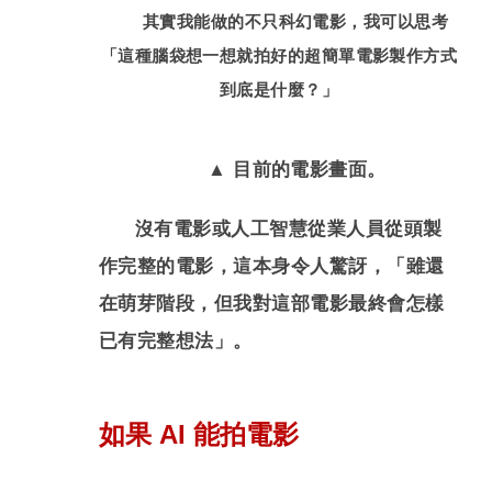
其實我能做的不只科幻電影，我可以思考
「這種腦袋想一想就拍好的超簡單電影製作方式
到底是什麼？」
▲ 目前的電影畫面。
沒有電影或人工智慧從業人員從頭製
作完整的電影，這本身令人驚訝，「雖還
在萌芽階段，但我對這部電影最終會怎樣
已有完整想法」。
如果 AI 能拍電影