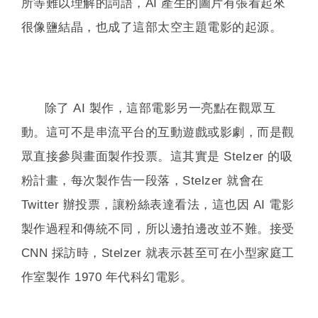
所等難以理解的詞語，AI 產生的圖片有張看起來
很像鹽結晶，也成了這部太空主題電影的起源。
除了 AI 製作，這部電影另一亮點在觀眾互
動。這可不是串流平台的互動遊戲或影劇，而是觀
眾直接參與畫面製作投票。這其實是 Stelzer 的吸
粉計畫，每次製作告一段落，Stelzer 就會在
Twitter 辦投票，讓粉絲表達看法，這也因 AI 電影
製作過程和傳統不同，所以邊拍邊改並不難。接受
CNN 採訪時，Stelzer 就表示甚至可在小型家庭工
作室製作 1970 年代科幻電影。