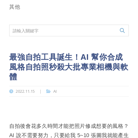
其他
最強自拍工具誕生！AI 幫你合成
風格自拍照秒殺大批專業相機與軟
體
2022.11.15
AI
|
自拍後會花多久時間才能把照片修成想要的風格？
AI 說不需要努力，只要給我 5~10 張圖我就能產生