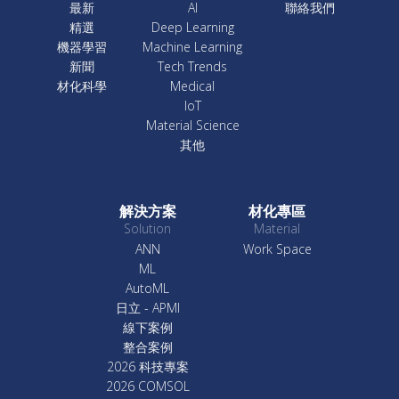
最新
AI
聯絡我們
精選
Deep Learning
機器學習
Machine Learning
新聞
Tech Trends
材化科學
Medical
IoT
Material Science
其他
解決方案
材化專區
Solution
Material
ANN
Work Space
ML
AutoML
日立 - APMI
線下案例
整合案例
2026 科技專案
2026 COMSOL