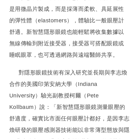
是用微晶片製成，而是採薄而柔軟、具延展性
的彈性體（elastomers），體驗比一般眼壓計
舒適。新智慧隱形眼鏡也能輕鬆將收集數據以
無線傳輸到附近接受器，接受器可搭配眼鏡或
睡眠眼罩，也可透過網路與遠端醫師共享。
對隱形眼鏡技術有深入研究並長期與李志煥
合作的美國印第安納大學（Indiana
University）驗光副教授柯爾（Pete
Kollbaum）說：「新智慧隱形眼鏡測量眼壓的
舒適度，確實比市面任何眼壓計都好，是因李志
煥研發的眼壓感測器技術能以非常薄型態放與隱