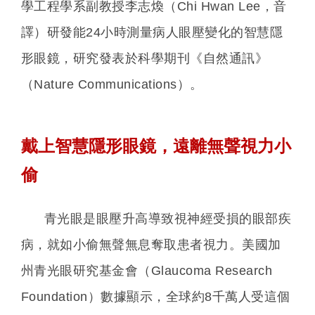
學工程學系副教授李志煥（Chi Hwan Lee，音
譯）研發能24小時測量病人眼壓變化的智慧隱
形眼鏡，研究發表於科學期刊《自然通訊》
（Nature Communications）。
戴上智慧隱形眼鏡，遠離無聲視力小
偷
青光眼是眼壓升高導致視神經受損的眼部疾
病，就如小偷無聲無息奪取患者視力。美國加
州青光眼研究基金會（Glaucoma Research
Foundation）數據顯示，全球約8千萬人受這個