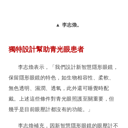
▲ 李志煥。
獨特設計幫助青光眼患者
李志煥表示，「我們設計新智慧隱形眼鏡，
保留隱形眼鏡的特色，如生物相容性、柔軟、
無色透明、濕潤、透氧，此外還可睡覺時配
戴。上述這些條件對青光眼照護至關重要，但
幾乎是目前眼壓計都沒有的功能。」
李志煥補充，因新智慧隱形眼鏡的眼壓計不