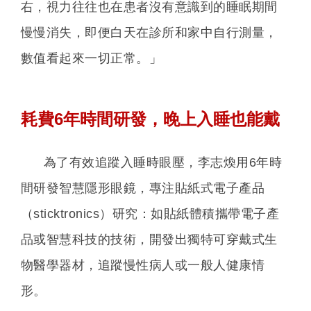
右，視力往往也在患者沒有意識到的睡眠期間
慢慢消失，即便白天在診所和家中自行測量，
數值看起來一切正常。」
耗費6年時間研發，晚上入睡也能戴
為了有效追蹤入睡時眼壓，李志煥用6年時
間研發智慧隱形眼鏡，專注貼紙式電子產品
（sticktronics）研究：如貼紙體積攜帶電子產
品或智慧科技的技術，開發出獨特可穿戴式生
物醫學器材，追蹤慢性病人或一般人健康情
形。