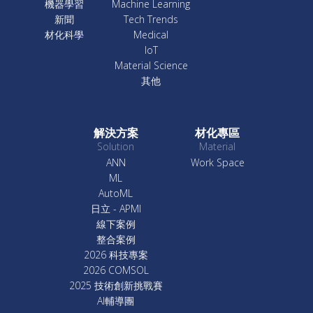
機器學習
Machine Learning
新聞
Tech Trends
材化科學
Medical
IoT
Material Science
其他
解決方案
材化專區
Solution
Material
ANN
Work Space
ML
AutoML
日立 - APMI
線下案例
整合案例
2026 科技專案
2026 COMSOL
2025 技術創新挑戰賽
AI輔導團