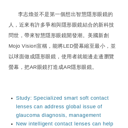
李志煥並不是第一個想出智慧隱形眼鏡的
人，近來有許多爭相與隱形眼鏡結合的新科技
問世，帶來智慧隱形眼鏡開發潮。美國新創
Mojo Vision宣稱，能將LED螢幕縮至最小，並
以球面做成隱形眼鏡，使用者就能邊走邊瀏覽
螢幕，把AR眼鏡打造成AR隱形眼鏡。
Study: Specialized smart soft contact
lenses can address global issue of
glaucoma diagnosis, management
New intelligent contact lenses can help