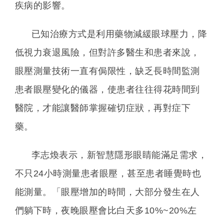
疾病的影響。
已知治療方式是利用藥物減緩眼球壓力，降
低視力衰退風險，但對許多醫生和患者來說，
眼壓測量技術一直有侷限性，缺乏長時間監測
患者眼壓變化的儀器，使患者往往得花時間到
醫院，才能讓醫師掌握確切症狀，再對症下
藥。
李志煥表示，新智慧隱形眼睛能滿足需求，
不只24小時測量患者眼壓，甚至患者睡覺時也
能測量。「眼壓增加的時間，大部分發生在人
們躺下時，夜晚眼壓會比白天多10%~20%左