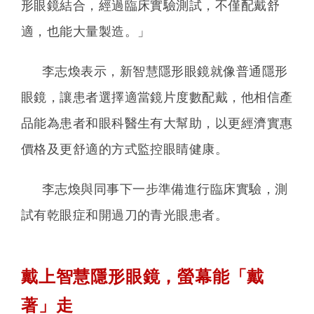
形眼鏡結合，經過臨床實驗測試，不僅配戴舒
適，也能大量製造。」
李志煥表示，新智慧隱形眼鏡就像普通隱形
眼鏡，讓患者選擇適當鏡片度數配戴，他相信產
品能為患者和眼科醫生有大幫助，以更經濟實惠
價格及更舒適的方式監控眼睛健康。
李志煥與同事下一步準備進行臨床實驗，測
試有乾眼症和開過刀的青光眼患者。
戴上智慧隱形眼鏡，螢幕能「戴
著」走