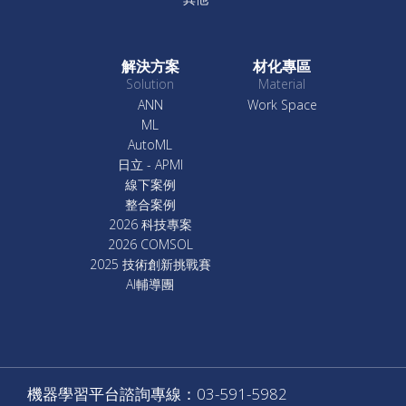
解決方案
材化專區
Solution
Material
ANN
Work Space
ML
AutoML
日立 - APMI
線下案例
整合案例
2026 科技專案
2026 COMSOL
2025 技術創新挑戰賽
AI輔導團
機器學習平台諮詢專線：03-591-5982