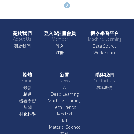
關於我們
登入&註冊會員
機器學習平台
About Us
Member
Machine Learning
關於我們
登入
Data Source
註冊
Work Space
論壇
新聞
聯絡我們
Forum
News
Contact Us
最新
AI
聯絡我們
精選
Deep Learning
機器學習
Machine Learning
新聞
Tech Trends
材化科學
Medical
IoT
Material Science
其他