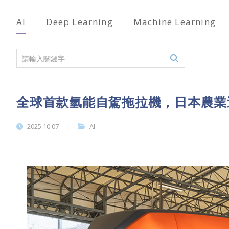
AI
Deep Learning
Machine Learning
全球首款氫能自駕拖拉機，日本農業
2025.10.07
AI
|