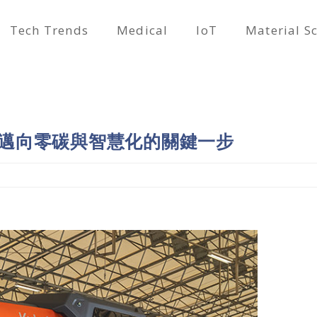
Tech Trends
Medical
IoT
Material S
邁向零碳與智慧化的關鍵一步