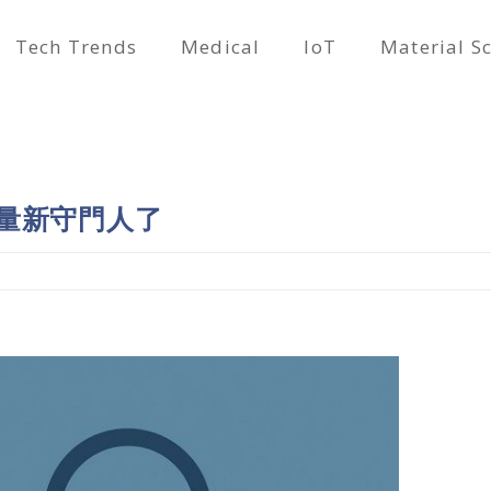
Tech Trends
Medical
IoT
Material S
是流量新守門人了