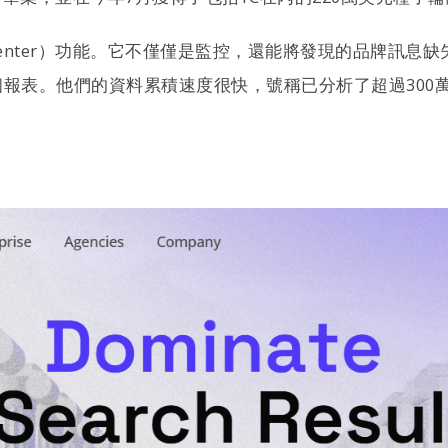
n Center）功能。它不僅僅是監控，還能將發現的品牌訊息缺
報表。他們的資料累積速度很快，號稱已分析了超過300萬