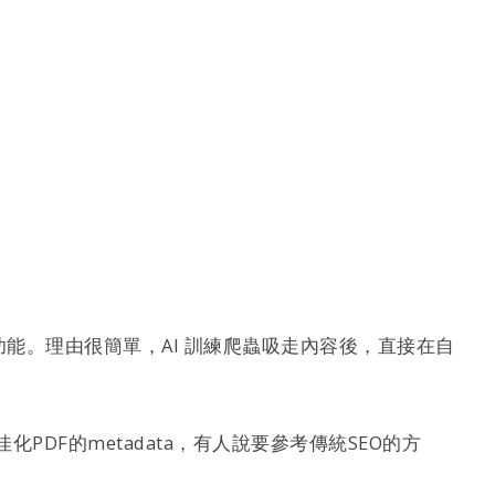
了這個功能。理由很簡單，AI 訓練爬蟲吸走內容後，直接在自
DF的metadata，有人說要參考傳統SEO的方