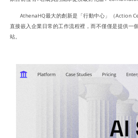
AthenaHQ最大的創新是「行動中心」（Actio
直接嵌入企業日常的工作流程裡，而不僅僅是提供一個
站。