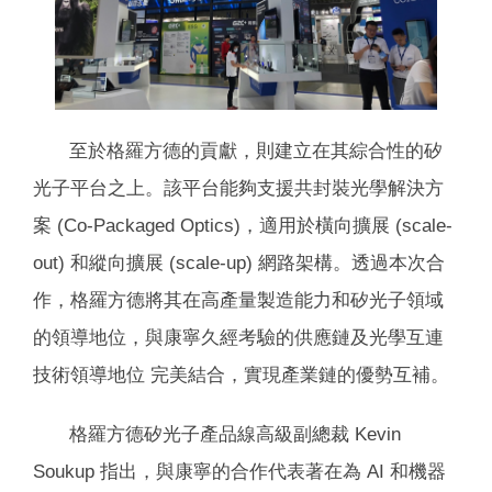
至於格羅方德的貢獻，則建立在其綜合性的矽
光子平台之上。該平台能夠支援共封裝光學解決方
案 (Co-Packaged Optics)，適用於橫向擴展 (scale-
out) 和縱向擴展 (scale-up) 網路架構。透過本次合
作，格羅方德將其在高產量製造能力和矽光子領域
的領導地位，與康寧久經考驗的供應鏈及光學互連
技術領導地位 完美結合，實現產業鏈的優勢互補。
格羅方德矽光子產品線高級副總裁 Kevin
Soukup 指出，與康寧的合作代表著在為 AI 和機器