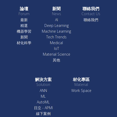
論壇
新聞
聯絡我們
Forum
News
Contact Us
最新
AI
聯絡我們
精選
Deep Learning
機器學習
Machine Learning
新聞
Tech Trends
材化科學
Medical
IoT
Material Science
其他
解決方案
材化專區
Solution
Material
ANN
Work Space
ML
AutoML
日立 - APMI
線下案例