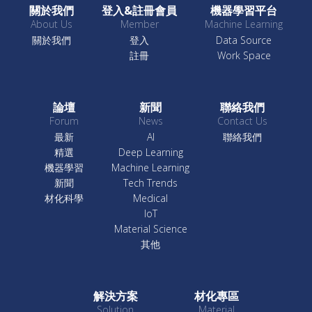
關於我們
登入&註冊會員
機器學習平台
About Us
Member
Machine Learning
關於我們
登入
Data Source
註冊
Work Space
論壇
新聞
聯絡我們
Forum
News
Contact Us
最新
AI
聯絡我們
精選
Deep Learning
機器學習
Machine Learning
新聞
Tech Trends
材化科學
Medical
IoT
Material Science
其他
解決方案
材化專區
Solution
Material