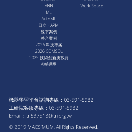
ANN
Work Space
ML
AutoML
日立 - APMI
線下案例
整合案例
2026 科技專案
2026 COMSOL
2025 技術創新挑戰賽
AI輔導團
機器學習平台諮詢專線：03-591-5982
工研院客服專線：03-591-5982
Email：
itri537518@itri.org.tw
© 2019 MACSiMUM. All Rights Reserved.