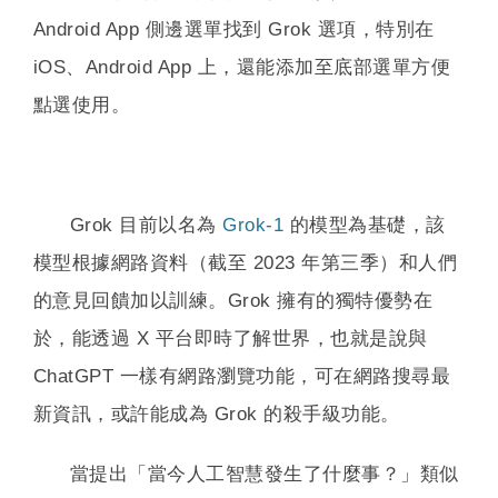
Android App 側邊選單找到 Grok 選項，特別在
iOS、Android App 上，還能添加至底部選單方便
點選使用。
Grok 目前以名為
Grok-1
的模型為基礎，該
模型根據網路資料（截至 2023 年第三季）和人們
的意見回饋加以訓練。Grok 擁有的獨特優勢在
於，能透過 X 平台即時了解世界，也就是說與
ChatGPT 一樣有網路瀏覽功能，可在網路搜尋最
新資訊，或許能成為 Grok 的殺手級功能。
當提出「當今人工智慧發生了什麼事？」類似