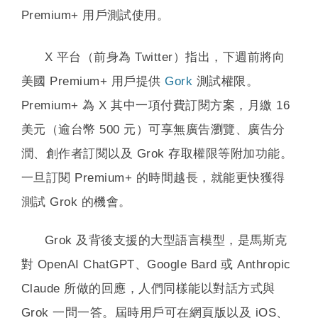
Premium+ 用戶測試使用。
X 平台（前身為 Twitter）指出，下週前將向
美國 Premium+ 用戶提供
Gork
測試權限。
Premium+ 為 X 其中一項付費訂閱方案，月繳 16
美元（逾台幣 500 元）可享無廣告瀏覽、廣告分
潤、創作者訂閱以及 Grok 存取權限等附加功能。
一旦訂閱 Premium+ 的時間越長，就能更快獲得
測試 Grok 的機會。
Grok 及背後支援的大型語言模型，是馬斯克
對 OpenAI ChatGPT、Google Bard 或 Anthropic
Claude 所做的回應，人們同樣能以對話方式與
Grok 一問一答。屆時用戶可在網頁版以及 iOS、