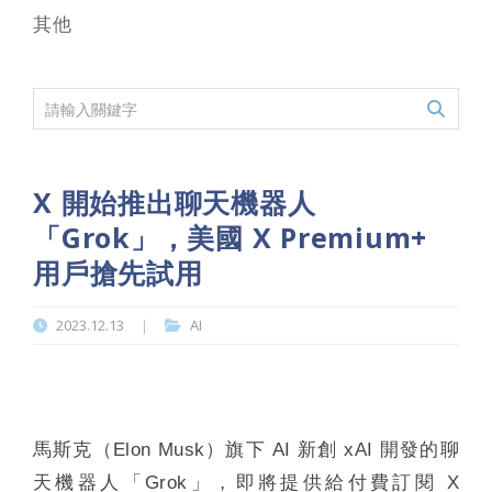
其他
X 開始推出聊天機器人
「Grok」，美國 X Premium+
用戶搶先試用
2023.12.13
AI
|
馬斯克（Elon Musk）旗下 AI 新創 xAI 開發的聊
天機器人「Grok」，即將提供給付費訂閱 X