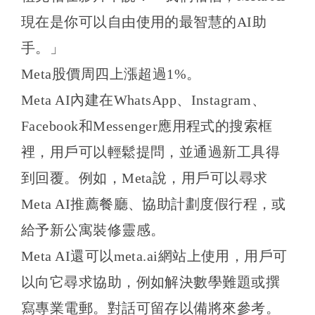
現在是你可以自由使用的最智慧的AI助
手。」
Meta股價周四上漲超過1%。
Meta AI內建在WhatsApp、Instagram、
Facebook和Messenger應用程式的搜索框
裡，用戶可以輕鬆提問，並通過新工具得
到回覆。例如，Meta說，用戶可以尋求
Meta AI推薦餐廳、協助計劃度假行程，或
給予新公寓裝修靈感。
Meta AI還可以meta.ai網站上使用，用戶可
以向它尋求協助，例如解決數學難題或撰
寫專業電郵。對話可留存以備將來參考。