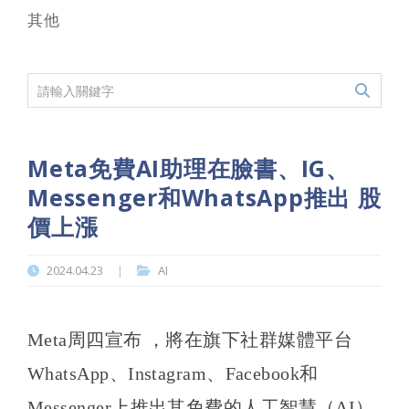
其他
Meta免費AI助理在臉書、IG、
Messenger和WhatsApp推出 股
價上漲
2024.04.23
AI
|
Meta周四宣布 ，將在旗下社群媒體平台
WhatsApp、Instagram、Facebook和
Messenger上推出其免費的人工智慧（AI）