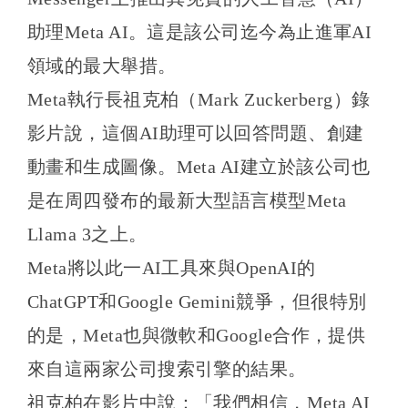
助理Meta AI。這是該公司迄今為止進軍AI
領域的最大舉措。
Meta執行長祖克柏（Mark Zuckerberg）錄
影片說，這個AI助理可以回答問題、創建
動畫和生成圖像。Meta AI建立於該公司也
是在周四發布的最新大型語言模型Meta
Llama 3之上。
Meta將以此一AI工具來與OpenAI的
ChatGPT和Google Gemini競爭，但很特別
的是，Meta也與微軟和Google合作，提供
來自這兩家公司搜索引擎的結果。
祖克柏在影片中說：「我們相信，Meta AI