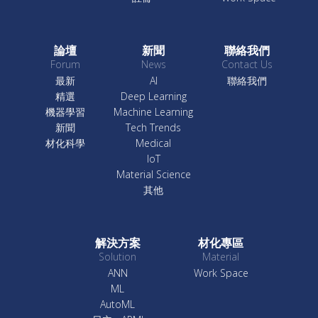
論壇
新聞
聯絡我們
Forum
News
Contact Us
最新
AI
聯絡我們
精選
Deep Learning
機器學習
Machine Learning
新聞
Tech Trends
材化科學
Medical
IoT
Material Science
其他
解決方案
材化專區
Solution
Material
ANN
Work Space
ML
AutoML