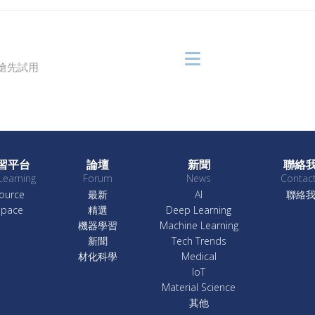
戶搶先試用
習平台
論壇
新聞
聯絡
Learning
Forum
News
Contac
ource
最新
AI
聯絡
Space
精選
Deep Learning
機器學習
Machine Learning
新聞
Tech Trends
材化科學
Medical
IoT
Material Science
其他