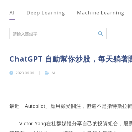
AI
Deep Learning
Machine Learning
ChatGPT 自動幫你炒股，每天躺著
2023.06.06
AI
|
最近「Autopilot」應用頗受關注，但這不是指特斯拉
Victor Yang在社群媒體分享自己的投資組合