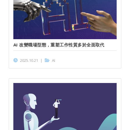
AI 改變職場型態，重塑工作性質多於全面取代
2025.10.21
|
AI