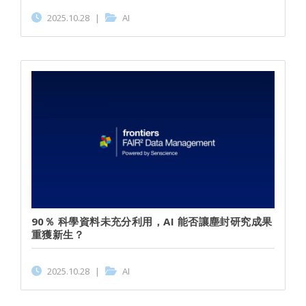
2025.10.28
|
AI
90％ 科學資料未充分利用，AI 能否讓塵封研究成果
重獲新生？
2025.10.28
|
AI