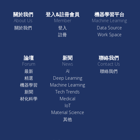
關於我們
登入&註冊會員
機器學習平台
About Us
Member
Machine Learning
關於我們
登入
Data Source
註冊
Work Space
論壇
新聞
聯絡我們
Forum
News
Contact Us
最新
AI
聯絡我們
精選
Deep Learning
機器學習
Machine Learning
新聞
Tech Trends
材化科學
Medical
IoT
Material Science
其他