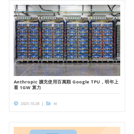
Anthropic 擴充使用百萬顆 Google TPU，明年上
看 1GW 算力
2025.10.28
|
AI