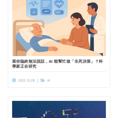
當你臨終無法說話，AI 能幫忙做「生死決策」？科
學家正在研究
2025.10.28
|
AI