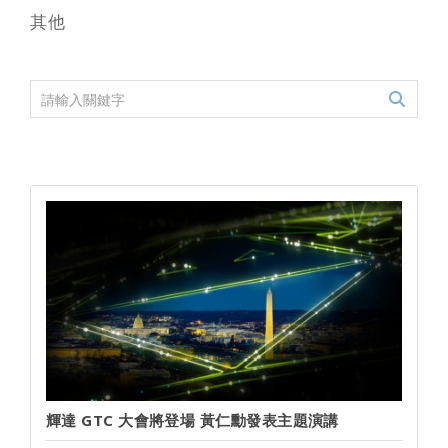
其他
輝達 GTC 大會將登場 黃仁勳發表主題演講