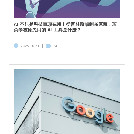
AI 不只是科技巨頭在用！從普林斯頓到柏克萊，頂
尖學校搶先用的 AI 工具是什麼？
2025.10.21
|
AI