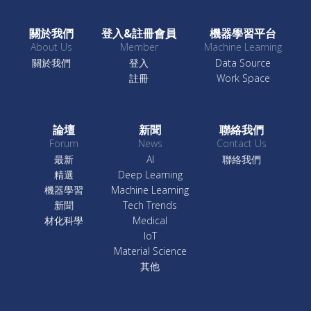
關於我們
登入&註冊會員
機器學習平台
About Us
Member
Machine Learning
關於我們
登入
Data Source
註冊
Work Space
論壇
新聞
聯絡我們
Forum
News
Contact Us
最新
AI
聯絡我們
精選
Deep Learning
機器學習
Machine Learning
新聞
Tech Trends
材化科學
Medical
IoT
Material Science
其他