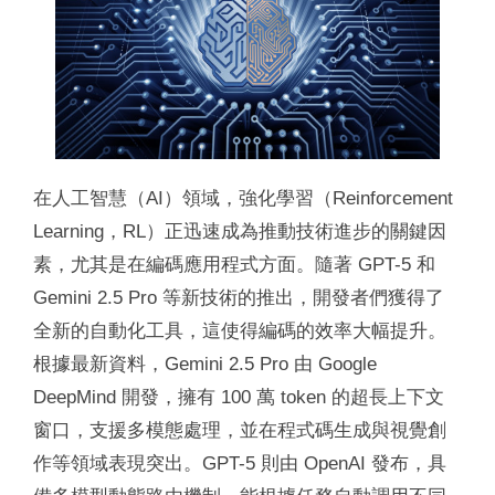
在人工智慧（AI）領域，強化學習（Reinforcement
Learning，RL）正迅速成為推動技術進步的關鍵因
素，尤其是在編碼應用程式方面。隨著 GPT-5 和
Gemini 2.5 Pro 等新技術的推出，開發者們獲得了
全新的自動化工具，這使得編碼的效率大幅提升。
根據最新資料，Gemini 2.5 Pro 由 Google
DeepMind 開發，擁有 100 萬 token 的超長上下文
窗口，支援多模態處理，並在程式碼生成與視覺創
作等領域表現突出。GPT-5 則由 OpenAI 發布，具