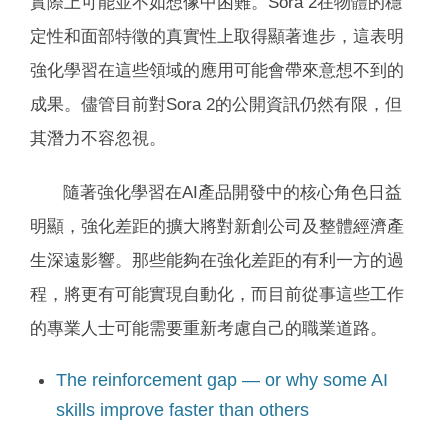
實際上可能並不如想像中困難。Sora 2在物體的穩
定性和面部特徵的真實性上取得顯著進步，這表明
強化學習在這些領域的應用可能會帶來意想不到的
成果。儘管目前對Sora 2的公開資訊仍然有限，但
其潛力不容忽視。
隨著強化學習在AI產品開發中的核心角色日益
明顯，強化差距的擴大將對新創公司及整體經濟產
生深遠影響。那些能夠在強化差距的有利一方的過
程，將更有可能實現自動化，而目前從事這些工作
的專業人士可能需要重新考慮自己的職業道路。
The reinforcement gap — or why some AI
skills improve faster than others