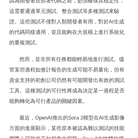
因為開發者在部署代碼之前，必須確保其穩定性，
這需要通過單元測試、整合測試等多種測試來驗
證。這些測試不僅對人類開發者有用，對於AI生成
的代碼同樣適用，並且能夠在大規模上進行系統化
的重複測試。
然而，並非所有任務都能輕易地進行測試。儘
管某些過程如會計報告的生成可能不易量化，但有
資金支持的初創公司仍然有可能開發出有效的測試
工具。這種測試的可行性將成為決定某一過程是否
能夠轉化為可行產品的關鍵因素。
最近，OpenAI推出的Sora 2模型在AI生成影像
方面的進展顯示，某些原本被認為難以測試的技能