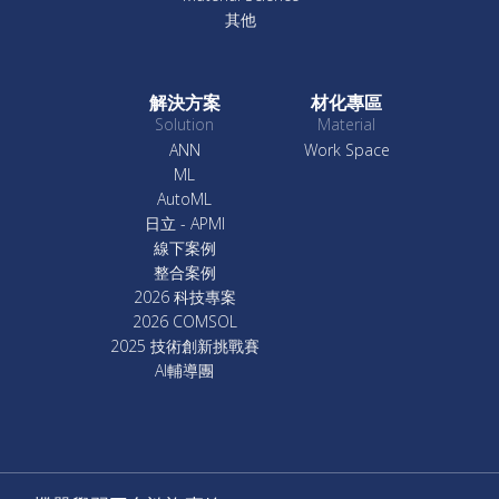
其他
解決方案
材化專區
Solution
Material
ANN
Work Space
ML
AutoML
日立 - APMI
線下案例
整合案例
2026 科技專案
2026 COMSOL
2025 技術創新挑戰賽
AI輔導團