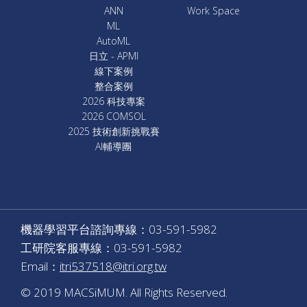
ANN
Work Space
ML
AutoML
日立 - APMI
線下案例
整合案例
2026 科技專案
2026 COMSOL
2025 技術創新挑戰賽
AI輔導團
機器學習平台諮詢專線：03-591-5982
工研院客服專線：03-591-5982
Email：
itri537518@itri.org.tw
© 2019 MACSiMUM. All Rights Reserved.