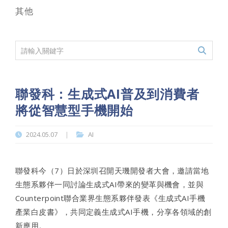
其他
聯發科：生成式AI普及到消費者
將從智慧型手機開始
2024.05.07
AI
|
聯發科今（7）日於深圳召開天璣開發者大會，邀請當地
生態系夥伴一同討論生成式AI帶來的變革與機會，並與
Counterpoint聯合業界生態系夥伴發表《生成式AI手機
產業白皮書》，共同定義生成式AI手機，分享各領域的創
新應用。