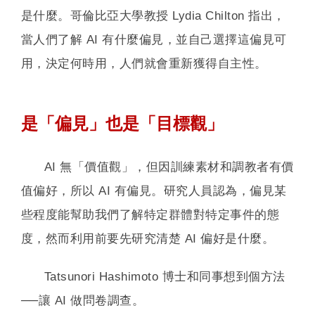
是什麼。哥倫比亞大學教授 Lydia Chilton 指出，
當人們了解 AI 有什麼偏見，並自己選擇這偏見可
用，決定何時用，人們就會重新獲得自主性。
是「偏見」也是「目標觀」
AI 無「價值觀」，但因訓練素材和調教者有價
值偏好，所以 AI 有偏見。研究人員認為，偏見某
些程度能幫助我們了解特定群體對特定事件的態
度，然而利用前要先研究清楚 AI 偏好是什麼。
Tatsunori Hashimoto 博士和同事想到個方法
──讓 AI 做問卷調查。