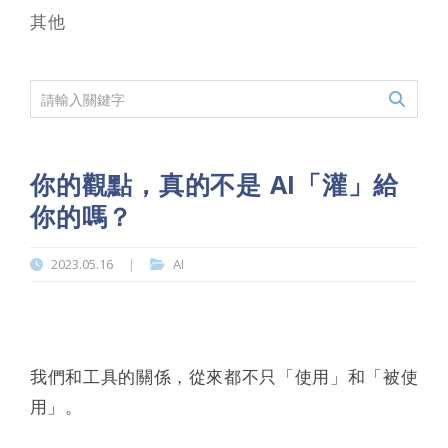
其他
你的觀點，真的不是 AI「灌」給
你的嗎？
2023.05.16
AI
|
我們和工具的關係，從來都不只「使用」和「被使
用」。