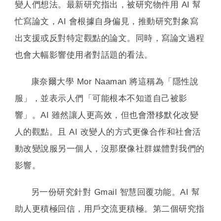
變人們想法。最新研究指出，被研究物件用 AI 幫
忙寫論文，AI 會根據自身偏見，推動研究對象寫
出支援或反對特定觀點的論文。同時，寫論文過程
也會大幅影響使用者對話題的看法。
康奈爾大學 Mor Naaman 將這稱為「隱性說
服」，並表示人們「可能根本不知道自己被影
響」。AI 雖然讓人更高效，但也會潛移默化改變
人的觀點。且 AI 改變人的方式更像合作和社會活
動改變說服另一個人，沒那麼像社群媒體對我們的
影響。
另一份研究針對 Gmail 智慧回覆功能。AI 幫
助人更積極回信，用戶交流更積極。第二個研究指