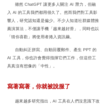
雖然 ChatGPT 讓更多人關注 AI 潛力，但融
入 AI 的工具我們都用很久了。然而我們對工具影
響人，研究認知還是偏少。不少人知道社群媒體推
薦演算法，不僅讓手機「越來越好滑」，同時也以
「猜你喜歡」將使用者捲入資訊繭。
自動糾正拼寫、自動回覆郵件、產生 PPT 的
AI 工具，你也許會覺得指揮它們工作，但這些工
具真沒有想像的「中性」。
寫著寫著，你就被說服了
越來越多研究指出，AI 工具在人們沒意識下改