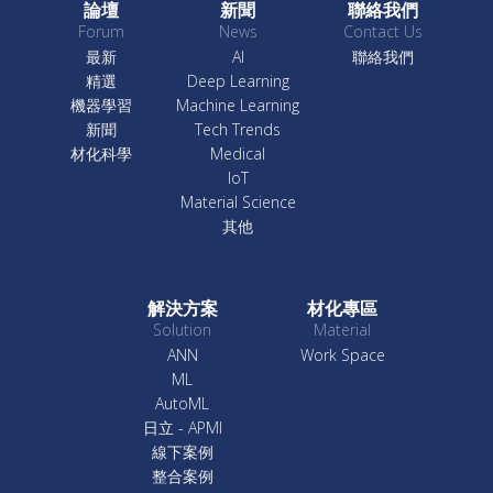
論壇
新聞
聯絡我們
Forum
News
Contact Us
最新
AI
聯絡我們
精選
Deep Learning
機器學習
Machine Learning
新聞
Tech Trends
材化科學
Medical
IoT
Material Science
其他
解決方案
材化專區
Solution
Material
ANN
Work Space
ML
AutoML
日立 - APMI
線下案例
整合案例