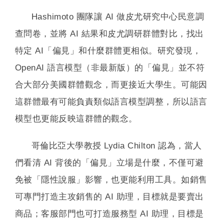
Hashimoto 團隊讓 AI 做皮尤研究中心民意調
查問卷，並將 AI 結果和皮尤調研群體對比，找出
特定 AI「偏見」和什麼群體更相似。研究發現，
OpenAI 語言模型（非最新版）的「偏見」並不符
合大部分美國群體觀念，而更接近大學生。可能因
這群體最有可能負責類似語言模型調整，所以語言
模型也更能反映這群體的觀念。
哥倫比亞大學教授 Lydia Chilton 認為，當人
們看清 AI 背後的「偏見」立場是什麼，不僅可避
免被「隱性說服」影響，也更能利用工具。如銷售
可專門打造主攻銷售的 AI 助理，目標就是要賣出
商品；客服部門也可打造服務型 AI 助理，目標是