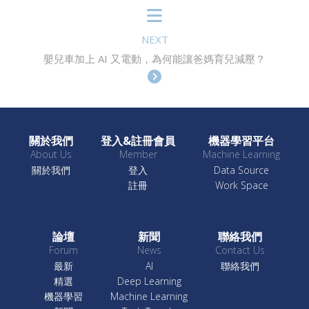
NEXT
嬰兒車加上 AI 又電動，為何能讓爸媽育兒減壓？
關於我們
登入&註冊會員
機器學習平台
About Us
Member
Machine Learning
關於我們
登入
Data Source
註冊
Work Space
論壇
新聞
聯絡我們
Forum
News
Contact Us
最新
AI
聯絡我們
精選
Deep Learning
機器學習
Machine Learning