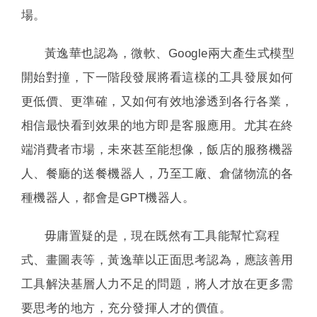
場。
黃逸華也認為，微軟、Google兩大產生式模型
開始對撞，下一階段發展將看這樣的工具發展如何
更低價、更準確，又如何有效地滲透到各行各業，
相信最快看到效果的地方即是客服應用。尤其在終
端消費者市場，未來甚至能想像，飯店的服務機器
人、餐廳的送餐機器人，乃至工廠、倉儲物流的各
種機器人，都會是GPT機器人。
毋庸置疑的是，現在既然有工具能幫忙寫程
式、畫圖表等，黃逸華以正面思考認為，應該善用
工具解決基層人力不足的問題，將人才放在更多需
要思考的地方，充分發揮人才的價值。