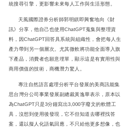
統搜尋引擎，更影響未來每人工作與生活形態。
天風國際證券分析師郭明錤即興奮地向《財
訊》分享，他自己也使用ChatGPT蒐集與整理資
料，因ChatGPT回答具系統與組織性，會把每人生
產力帶到另一個層次。尤其微軟將功能全面導入旗
下產品，消費者也願意埋單，顯示這是有實用性與
商用價值的技術，商機潛力驚人。
專注自然語言處理分析平台發展的美商訊能集
思台灣分公司事業發展副總裁黃逸華表示，原本以
為ChatGPT只是3分鐘寫出3,000字廢文的軟體工
具，沒想到使用後發現，它不但知道去哪裡找答
案，還以擬人化語氣回應，不只給他更多想像，也