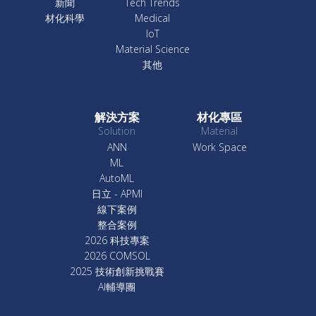
新聞
Tech Trends
材化科學
Medical
IoT
Material Science
其他
解決方案
材化專區
Solution
Material
ANN
Work Space
ML
AutoML
日立 - APMI
線下案例
整合案例
2026 科技專案
2026 COMSOL
2025 技術創新挑戰賽
AI輔導團