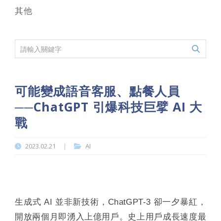
其他
可能變成語音客服、點餐人員
──ChatGPT 引爆科技巨擘 AI 大
戰
2023.02.21
AI
|
生成式 AI 並非新技術，ChatGPT-3 卻一夕暴紅，
開放兩個月即湧入上億用戶。史上用戶成長速度最