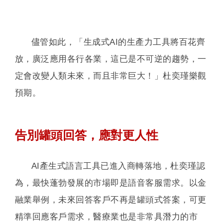
儘管如此，「生成式AI的生產力工具將百花齊
放，廣泛應用各行各業，這已是不可逆的趨勢，一
定會改變人類未來，而且非常巨大！」杜奕瑾樂觀
預期。
告別罐頭回答，應對更人性
AI產生式語言工具已進入商轉落地，杜奕瑾認
為，最快蓬勃發展的市場即是語音客服需求。以金
融業舉例，未來回答客戶不再是罐頭式答案，可更
精準回應客戶需求，醫療業也是非常具潛力的市