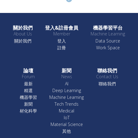
關於我們
登入&註冊會員
機器學習平台
About Us
Member
Machine Learning
關於我們
登入
Data Source
註冊
Work Space
論壇
新聞
聯絡我們
Forum
News
Contact Us
最新
AI
聯絡我們
精選
Deep Learning
機器學習
Machine Learning
新聞
Tech Trends
材化科學
Medical
IoT
Material Science
其他