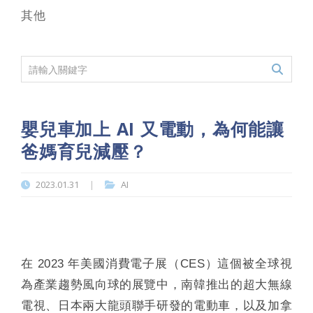
其他
嬰兒車加上 AI 又電動，為何能讓
爸媽育兒減壓？
2023.01.31
AI
|
在 2023 年美國消費電子展（CES）這個被全球視
為產業趨勢風向球的展覽中，南韓推出的超大無線
電視、日本兩大龍頭聯手研發的電動車，以及加拿