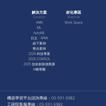
解決方案
材化專區
Solution
Material
ANN
Work Space
ML
AutoML
日立 - APMI
線下案例
整合案例
2026 科技專案
2026 COMSOL
2025 技術創新挑戰賽
AI輔導團
機器學習平台諮詢專線：03-591-5982
工研院客服專線：03-591-5982