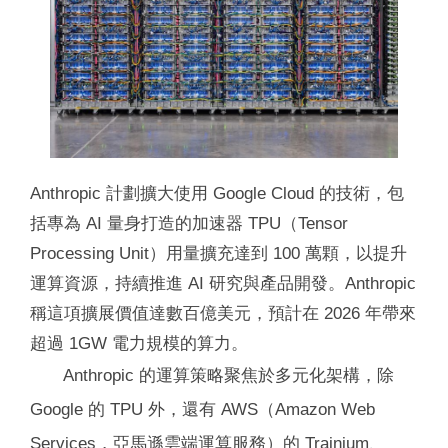
Anthropic 計劃擴大使用 Google Cloud 的技術，包
括專為 AI 量身打造的加速器 TPU（Tensor
Processing Unit）用量擴充達到 100 萬顆，以提升
運算資源，持續推進 AI 研究與產品開發。Anthropic
稱這項擴展價值達數百億美元，預計在 2026 年帶來
超過 1GW 電力規模的算力。
Anthropic 的運算策略聚焦於多元化架構，除
Google 的 TPU 外，還有 AWS（Amazon Web
Services，亞馬遜雲端運算服務）的 Trainium、