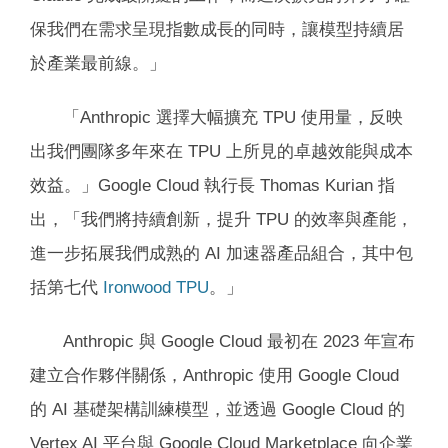
保我們在需求呈現指數成長的同時，讓模型持續居
於產業最前線。」
「Anthropic 選擇大幅擴充 TPU 使用量，反映
出我們團隊多年來在 TPU 上所見的卓越效能與成本
效益。」Google Cloud 執行長 Thomas Kurian 指
出，「我們將持續創新，提升 TPU 的效率與產能，
進一步拓展我們成熟的 AI 加速器產品組合，其中包
括第七代
Ironwood TPU
。」
Anthropic 與 Google Cloud 最初在 2023 年宣布
建立合作夥伴關係，Anthropic 使用 Google Cloud
的 AI 基礎架構訓練模型，並透過 Google Cloud 的
Vertex AI 平台與 Google Cloud Marketplace 向企業