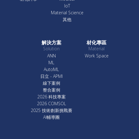
IoT
Material Science
其他
解決方案
材化專區
Solution
Material
ANN
Work Space
ML
AutoML
日立 - APMI
線下案例
整合案例
2026 科技專案
2026 COMSOL
2025 技術創新挑戰賽
AI輔導團