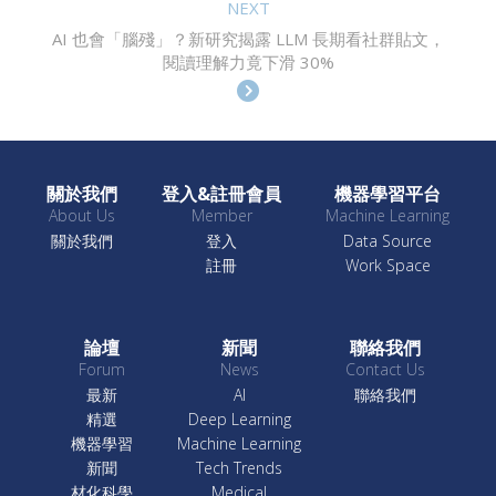
NEXT
AI 也會「腦殘」？新研究揭露 LLM 長期看社群貼文，
閱讀理解力竟下滑 30%
關於我們
登入&註冊會員
機器學習平台
About Us
Member
Machine Learning
關於我們
登入
Data Source
註冊
Work Space
論壇
新聞
聯絡我們
Forum
News
Contact Us
最新
AI
聯絡我們
精選
Deep Learning
機器學習
Machine Learning
新聞
Tech Trends
材化科學
Medical