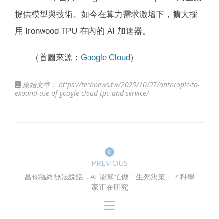
提供模型與技術。如今在算力需求激增下，擴大採
用 Ironwood TPU 在內的 AI 加速器。
（首圖來源：
Google Cloud
）
原始文章：
https://technews.tw/2025/10/27/anthropic-to-
expand-use-of-google-cloud-tpu-and-service/
PREVIOUS
當你臨終無法說話，AI 能幫忙做「生死決策」？科學
家正在研究