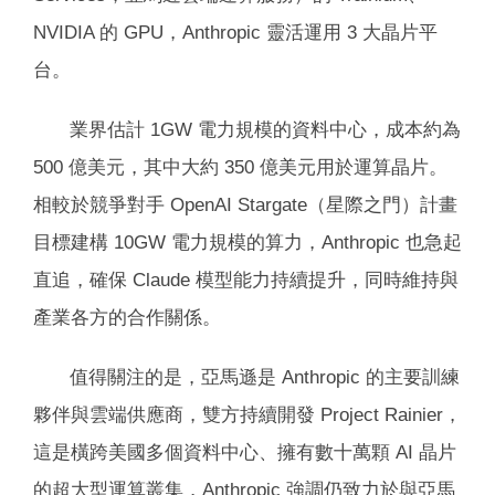
NVIDIA 的 GPU，Anthropic 靈活運用 3 大晶片平
台。
業界估計 1GW 電力規模的資料中心，成本約為
500 億美元，其中大約 350 億美元用於運算晶片。
相較於競爭對手 OpenAI Stargate（星際之門）計畫
目標建構 10GW 電力規模的算力，Anthropic 也急起
直追，確保 Claude 模型能力持續提升，同時維持與
產業各方的合作關係。
值得關注的是，亞馬遜是 Anthropic 的主要訓練
夥伴與雲端供應商，雙方持續開發 Project Rainier，
這是橫跨美國多個資料中心、擁有數十萬顆 AI 晶片
的超大型運算叢集，Anthropic 強調仍致力於與亞馬