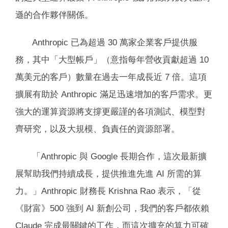
遜的合作夥伴關係。
Anthropic 已為超過 30 萬家企業客戶提供服
務，其中「大型帳戶」（意指每年營收貢獻超過 10
萬美元的客戶）數量在過去一年成長近 7 倍。這項
擴展有助於 Anthropic 滿足迅速增加的客戶需求。更
強大的運算資源將支撐更嚴謹的各項測試、模型對
齊研究，以及大規模、負責任的資源部署。
「Anthropic 與 Google 長期合作，這次最新擴
展幫助我們持續成長，提供推進先進 AI 所需的算
力。」Anthropic 財務長 Krishna Rao 表示，「從
《財富》500 強到 AI 新創公司，我們的客戶都依賴
Claude 完成最關鍵的工作，而這次擴充的算力可確