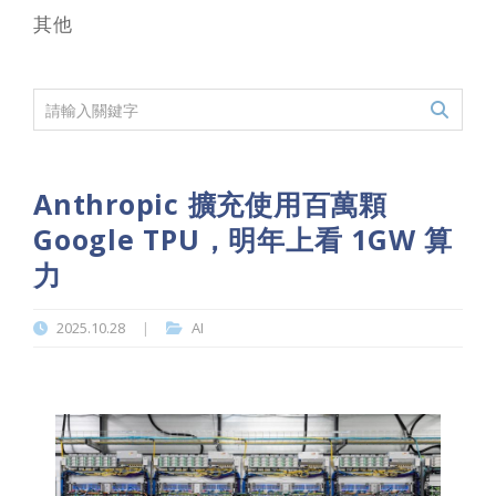
其他
Anthropic 擴充使用百萬顆
Google TPU，明年上看 1GW 算
力
2025.10.28
AI
|