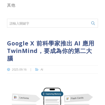
其他
Google X 前科學家推出 AI 應用
TwinMind，要成為你的第二大
腦
2025.09.16
AI
|