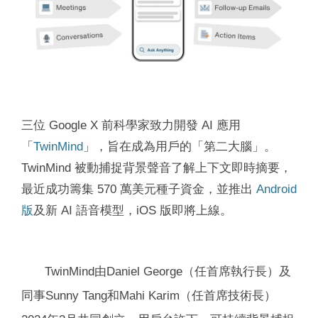
三位 Google X 前科學家致力開發 AI 應用
「
TwinMind
」，旨在成為用戶的「第二大腦」。
TwinMind 被動捕捉背景聲音了解上下文即時摘要，
最近成功籌集 570 萬美元種子資金，並推出
Android
版
及新 AI 語音模型，iOS 版即將上線。
TwinMind由Daniel George（任首席執行長）及
同事Sunny Tang和Mahi Karim（任首席技術長）