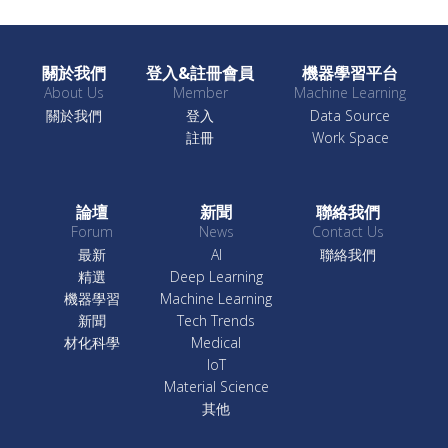
關於我們
登入&註冊會員
機器學習平台
About Us
Member
Machine Learning
關於我們
登入
Data Source
註冊
Work Space
論壇
新聞
聯絡我們
Forum
News
Contact Us
最新
AI
聯絡我們
精選
Deep Learning
機器學習
Machine Learning
新聞
Tech Trends
材化科學
Medical
IoT
Material Science
其他