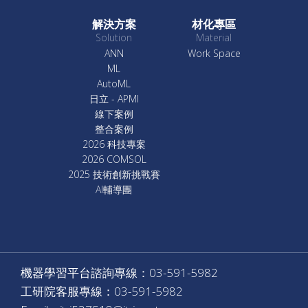
解決方案
材化專區
Solution
Material
ANN
Work Space
ML
AutoML
日立 - APMI
線下案例
整合案例
2026 科技專案
2026 COMSOL
2025 技術創新挑戰賽
AI輔導團
機器學習平台諮詢專線：03-591-5982
工研院客服專線：03-591-5982