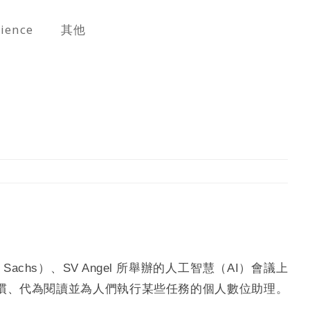
cience
其他
an Sachs）、SV Angel 所舉辦的人工智慧（AI）會議上
習慣、代為閱讀並為人們執行某些任務的個人數位助理。
）。