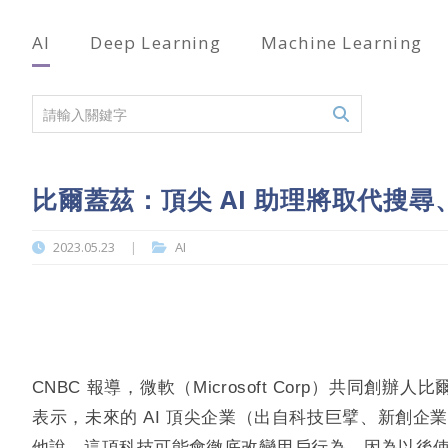
AI
Deep Learning
Machine Learning
比爾蓋茲：頂尖 AI 助理將取代搜
2023.05.23
AI
|
CNBC 報導，微軟（Microsoft Corp）共同創辦人比爾
表示，未來的 AI 頂尖企業（出自科技巨擘、新創
他說，這項科技可能會徹底改變用戶行為，因為以後使用