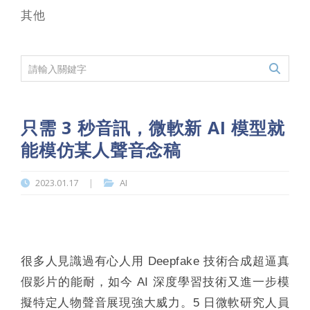
其他
只需 3 秒音訊，微軟新 AI 模型就
能模仿某人聲音念稿
2023.01.17
AI
|
很多人見識過有心人用 Deepfake 技術合成超逼真
假影片的能耐，如今 AI 深度學習技術又進一步模
擬特定人物聲音展現強大威力。5 日微軟研究人員