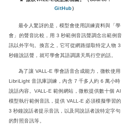
GitHub
）
最令人驚訝的是，模型會使用訓練資料與「學
會」的聲音比較，用 3 秒範例音訊聲調念出範例音
訊以外字句。換言之，它可從網路擷取特定人物 3
秒鐘說話聲，就可學會其語調講天馬行空的話。
為了讓 VALL-E 學會語音合成能力，微軟使用
LibriLight 音訊庫訓練，內含 7 千多人約 6 萬小時
說話內容。VALL-E 範例網站，微軟提供數十個 AI
模型執行範例音訊，提供 VALL-E 必須模擬學習的
3 秒鐘說話者提示音訊，以及同說話者說特定字句
的對照音訊等。