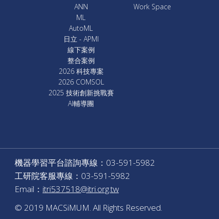
ANN
Work Space
ML
AutoML
日立 - APMI
線下案例
整合案例
2026 科技專案
2026 COMSOL
2025 技術創新挑戰賽
AI輔導團
機器學習平台諮詢專線：03-591-5982
工研院客服專線：03-591-5982
Email：
itri537518@itri.org.tw
© 2019 MACSiMUM. All Rights Reserved.