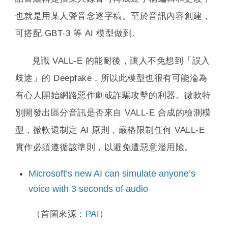
也就是用某人聲音念逐字稿。至於音訊內容創建，
可搭配 GBT-3 等 AI 模型做到。
見識 VALL-E 的能耐後，讓人不免想到「誤入
歧途」的 Deepfake，所以此模型也很有可能淪為
有心人開始網路惡作劇或詐騙攻擊的利器。微軟特
別開發出區分音訊是否來自 VALL-E 合成的檢測模
型，微軟還制定 AI 原則，嚴格限制任何 VALL-E
實作必須遵循該準則，以避免遭惡意濫用險。
Microsoft’s new AI can simulate anyone’s
voice with 3 seconds of audio
（首圖來源：
PAI
）