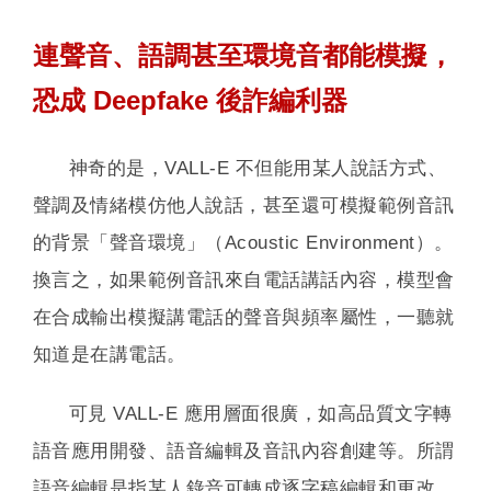
連聲音、語調甚至環境音都能模擬，
恐成 Deepfake 後詐編利器
神奇的是，VALL-E 不但能用某人說話方式、
聲調及情緒模仿他人說話，甚至還可模擬範例音訊
的背景「聲音環境」（Acoustic Environment）。
換言之，如果範例音訊來自電話講話內容，模型會
在合成輸出模擬講電話的聲音與頻率屬性，一聽就
知道是在講電話。
可見 VALL-E 應用層面很廣，如高品質文字轉
語音應用開發、語音編輯及音訊內容創建等。所謂
語音編輯是指某人錄音可轉成逐字稿編輯和更改，