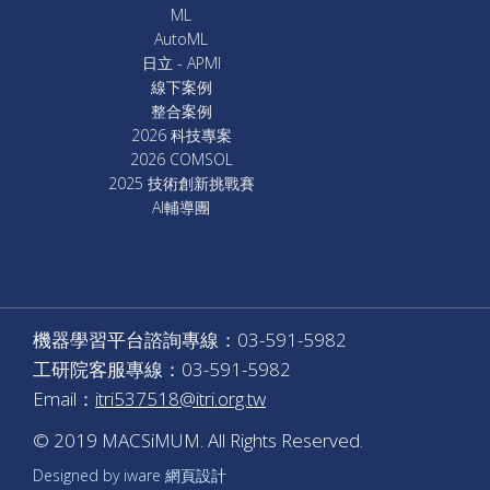
ML
AutoML
日立 - APMI
線下案例
整合案例
2026 科技專案
2026 COMSOL
2025 技術創新挑戰賽
AI輔導團
機器學習平台諮詢專線：03-591-5982
工研院客服專線：03-591-5982
Email：
itri537518@itri.org.tw
© 2019 MACSiMUM. All Rights Reserved.
Designed by iware
網頁設計