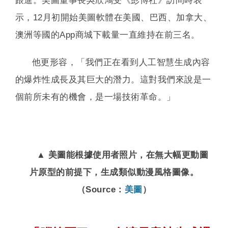
跟進。美圖董事長吳欣鴻受《彭博社》訪問時表
示，12月初開始美圖軟體在美國、巴西、加拿大、
澳洲等國的App商城下載量一直維持在前三名。
他更形容，「我們正在看到人工智慧生成內容
的爆炸性成長及其巨大的潛力。這對我們來說是一
個前所未有的機會，是一場技術革命。」
▲ 美圖能根據使用者照片，在無大幅更動圖
片原型的前提下，生成類似動漫風格圖像。
（Source：
美圖
）