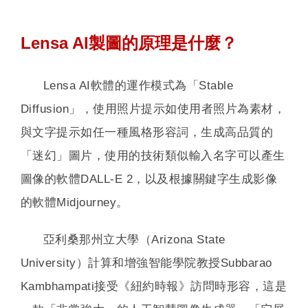
Lensa AI製圖的原理是什麼？
Lensa AI軟體的運作模式為「Stable
Diffusion」，使用照片提示如使用者照片為素材，
與文字提示如任一種風格形容詞，生成高品質的
「迷幻」圖片，使用的技術類似輸入名字可以產生
圖像的軟體DALL-E 2，以及根據關鍵字生成影像
的軟體Midjourney。
亞利桑那州立大學（Arizona State
University）計算和增強智能學院教授Subbarao
Kambhampati接受《紐約時報》訪問時形容，這是