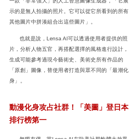
一款「非常強大」的人工智慧圖像生成器，「它展
示的是無人拍攝的照片。它可以從它所看到的所有
其他圖片中拼湊組合出這些圖片」。
也就是說，Lensa AI可以透過使用者提供的照
片，分析人物五官，再搭配選擇的風格進行設計，
生成可能參考過現今藝術史、美術史所有作品的
「原創」圖像，替使用者打造與眾不同的「最潮化
身」。
動漫化身攻占社群！「美圖」登日本
排行榜第一