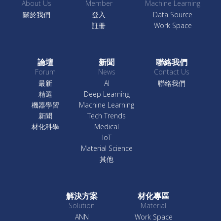
About Us
Member
Machine Learning
關於我們
登入
Data Source
註冊
Work Space
論壇
新聞
聯絡我們
Forum
News
Contact Us
最新
AI
聯絡我們
精選
Deep Learning
機器學習
Machine Learning
新聞
Tech Trends
材化科學
Medical
IoT
Material Science
其他
解決方案
材化專區
Solution
Material
ANN
Work Space