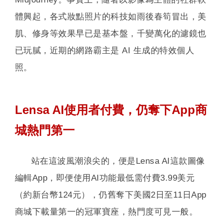
體興起，各式妝點照片的科技如雨後春筍冒出，美
肌、修身等效果早已是基本盤，千變萬化的濾鏡也
已玩膩，近期的網路霸主是 AI 生成的特效個人
照。
Lensa AI使用者付費，仍奪下App商
城熱門第一
站在這波風潮浪尖的，便是Lensa AI這款圖像
編輯App，即便使用AI功能最低需付費3.99美元
（約新台幣124元），仍舊奪下美國2日至11日App
商城下載量第一的冠軍寶座，熱門度可見一般。