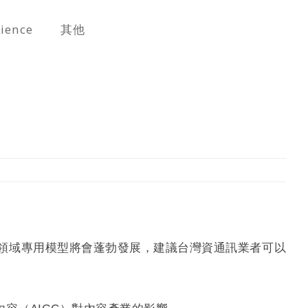
cience
其他
垂直領域專用模型將會蓬勃發展，建議台灣資通訊業者可以