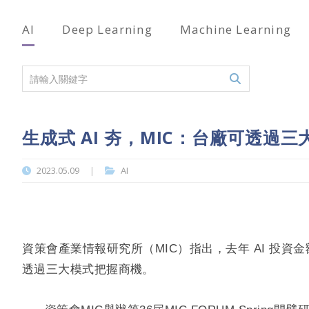
AI
Deep Learning
Machine Learning
生成式 AI 夯，MIC：台廠可透過
2023.05.09
AI
|
資策會產業情報研究所（MIC）指出，去年 AI 投
透過三大模式把握商機。