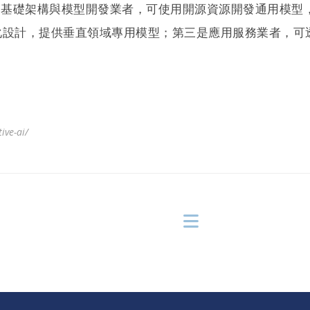
是基礎架構與模型開發業者，可使用開源資源開發通用模型，
設計，提供垂直領域專用模型；第三是應用服務業者，可透
ive-ai/