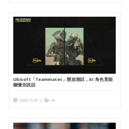
Ubisoft「Teammates」開放測試，AI 角色竟能
聽懂你說話
2025.11.25
|
AI