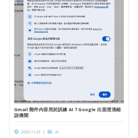
Gmail 郵件內容用於訓練 AI？Google 出面澄清錯
誤傳聞
2025.11.25
|
AI