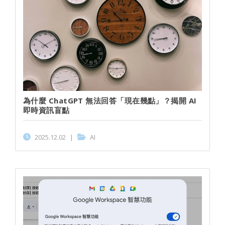
為什麼 ChatGPT 無法回答「現在幾點」？揭開 AI
即時資訊盲點
2025.12.02
|
AI