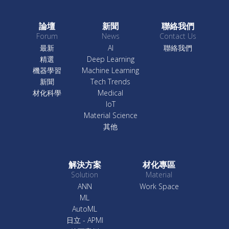
論壇
新聞
聯絡我們
Forum
News
Contact Us
最新
AI
聯絡我們
精選
Deep Learning
機器學習
Machine Learning
新聞
Tech Trends
材化科學
Medical
IoT
Material Science
其他
解決方案
材化專區
Solution
Material
ANN
Work Space
ML
AutoML
日立 - APMI