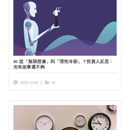
AI 從「無限想像」到「理性冷卻」？投資人反思：
光有故事還不夠
2025.12.02
|
AI